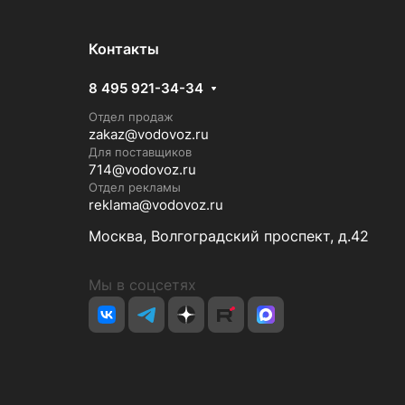
Контакты
8 495 921-34-34
Отдел продаж
zakaz@vodovoz.ru
Для поставщиков
714@vodovoz.ru
Отдел рекламы
reklama@vodovoz.ru
Москва, Волгоградский проспект, д.42
Мы в соцсетях