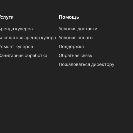
Услуги
Помощь
Аренда кулеров
Условия доставки
Бесплатная аренда кулера
Условия оплаты
Ремонт кулеров
Поддержка
Санитарная обработка
Обратная связь
Пожаловаться директору