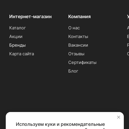
Интернет-магазин
Компания
Каталог
О нас
Акции
Контакты
Бренды
Вакансии
Карта сайта
Отзывы
Сертификаты
Блог
Используем куки и рекомендательные
✕