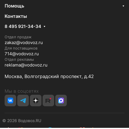
Помощь
Контакты
8 495 921-34-34
Отдел продаж
zakaz@vodovoz.ru
Для поставщиков
714@vodovoz.ru
Отдел рекламы
reklama@vodovoz.ru
Москва, Волгоградский проспект, д.42
Мы в соцсетях
© 2026 Водовоз.RU