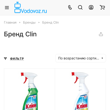
Главная
Бренды
Бренд Clin
Бренд Clin
По возрастанию сортировки
ФИЛЬТР