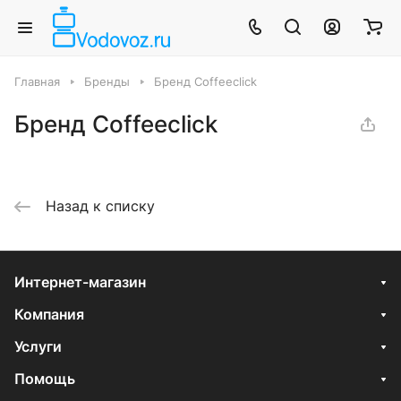
Главная
Бренды
Бренд Coffeeclick
Бренд Coffeeclick
Назад к списку
Интернет-магазин
Компания
Услуги
Помощь