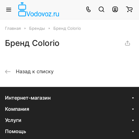
Главная
Бренды
Бренд Colorio
Бренд Colorio
Назад к списку
Интернет-магазин
Компания
Услуги
Помощь