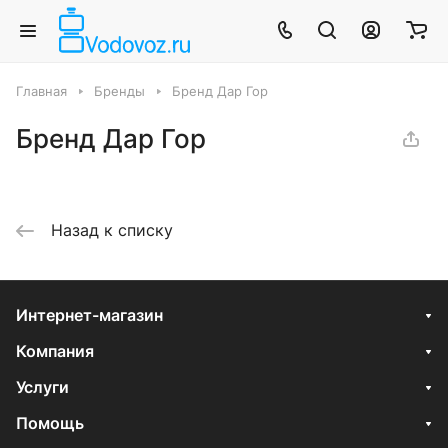
Главная
Бренды
Бренд Дар Гор
Бренд Дар Гор
Назад к списку
Интернет-магазин
Компания
Услуги
Помощь