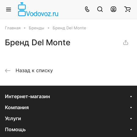
Главная
Бренды
Бренд Del Monte
Бренд Del Monte
Назад к списку
Интернет-магазин
Компания
Услуги
Помощь