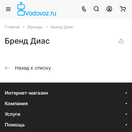
Главная
Бренды
Бренд Диас
Бренд Диас
Назад к списку
Интернет-магазин
Компания
Услуги
Помощь