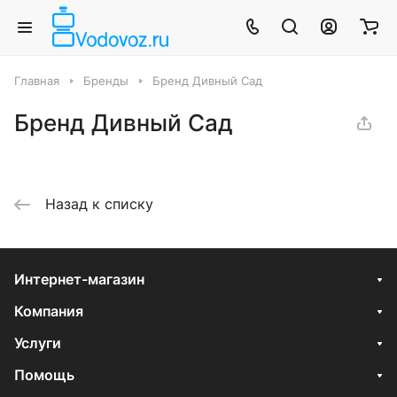
Главная
Бренды
Бренд Дивный Сад
Бренд Дивный Сад
Назад к списку
Интернет-магазин
Компания
Услуги
Помощь