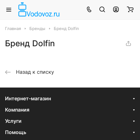
Главная
Бренды
Бренд Dolfin
Бренд Dolfin
Назад к списку
Интернет-магазин
Компания
Услуги
Помощь