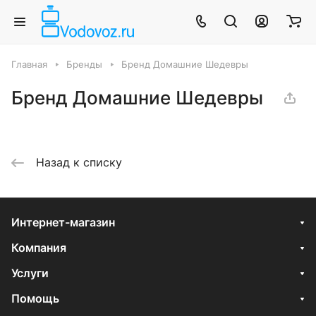
Главная
Бренды
Бренд Домашние Шедевры
Бренд Домашние Шедевры
Назад к списку
Интернет-магазин
Компания
Услуги
Помощь