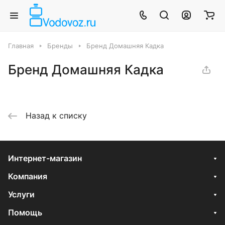
Главная
Бренды
Бренд Домашняя Кадка
Бренд Домашняя Кадка
Назад к списку
Интернет-магазин
Компания
Услуги
Помощь