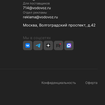
Для поставщиков
714@vodovoz.ru
Отдел рекламы
reklama@vodovoz.ru
Москва, Волгоградский проспект, д.42
Мы в соцсетях
Конфиденциальность
Оферта