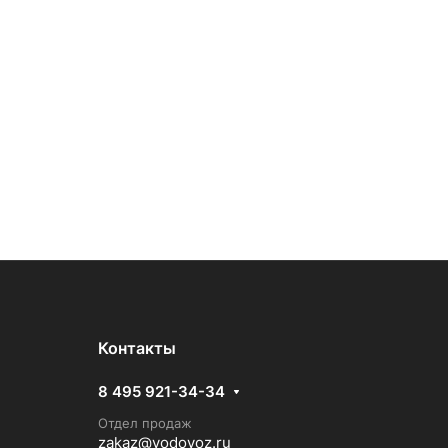
Контакты
8 495 921-34-34
Отдел продаж
zakaz@vodovoz.ru