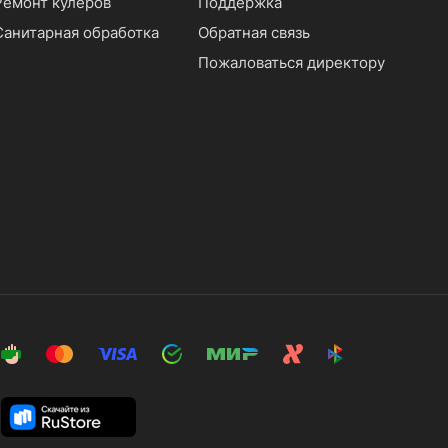
Ремонт кулеров
Поддержка
Санитарная обработка
Обратная связь
Пожаловаться директору