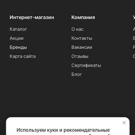
Интернет-магазин
Компания
Каталог
О нас
Акции
Контакты
Бренды
Вакансии
Карта сайта
Отзывы
Сертификаты
Блог
Используем куки и рекомендательные
✕