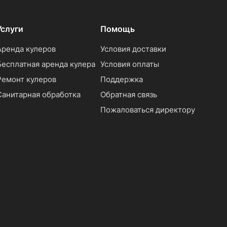
Услуги
Помощь
Аренда кулеров
Условия доставки
Бесплатная аренда кулера
Условия оплаты
Ремонт кулеров
Поддержка
Санитарная обработка
Обратная связь
Пожаловаться директору