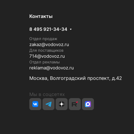
Контакты
8 495 921-34-34
Отдел продаж
zakaz@vodovoz.ru
Для поставщиков
714@vodovoz.ru
Отдел рекламы
reklama@vodovoz.ru
Москва, Волгоградский проспект, д.42
Мы в соцсетях