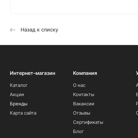
Назад к списку
Интернет-магазин
Компания
Каталог
О нас
Акции
Контакты
Бренды
Вакансии
Карта сайта
Отзывы
Сертификаты
Блог