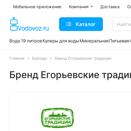
Мобильное приложение
Компания
Доставка
О
Каталог
Вода 19 литров
Кулеры для воды
Минеральная
Питьевая
Главная
Бренды
Бренд Егорьевские традиции
Бренд Егорьевские тради