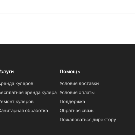
Услуги
Помощь
Аренда кулеров
Условия доставки
Бесплатная аренда кулера
Условия оплаты
Ремонт кулеров
Поддержка
Санитарная обработка
Обратная связь
Пожаловаться директору