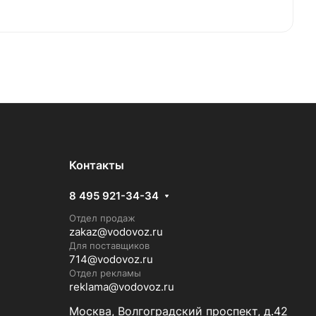
Контакты
8 495 921-34-34
Отдел продаж
zakaz@vodovoz.ru
Для поставщиков
714@vodovoz.ru
Отдел рекламы
reklama@vodovoz.ru
Москва, Волгоградский проспект, д.42