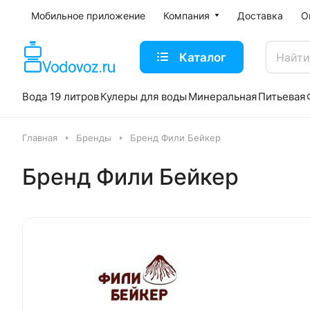
Мобильное приложение
Компания
Доставка
О
Каталог
Вода 19 литров
Кулеры для воды
Минеральная
Питьевая
Главная
Бренды
Бренд Фили Бейкер
Бренд Фили Бейкер