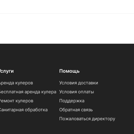
Услуги
Помощь
Аренда кулеров
Условия доставки
Бесплатная аренда кулера
Условия оплаты
Ремонт кулеров
Поддержка
Санитарная обработка
Обратная связь
Пожаловаться директору