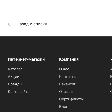
Назад к списку
Интернет-магазин
Компания
Каталог
О нас
Акции
Контакты
Бренды
Вакансии
Карта сайта
Отзывы
Сертификаты
Блог