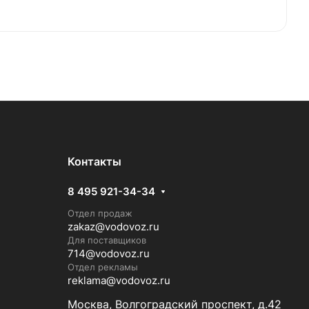
Контакты
8 495 921-34-34
Отдел продаж
zakaz@vodovoz.ru
Для поставщиков
714@vodovoz.ru
Отдел рекламы
reklama@vodovoz.ru
Москва, Волгоградский проспект, д.42