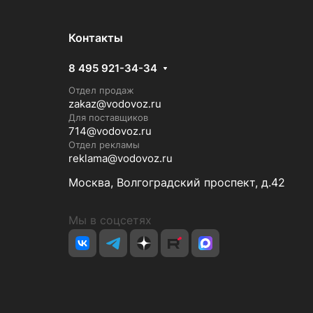
Контакты
8 495 921-34-34
Отдел продаж
zakaz@vodovoz.ru
Для поставщиков
714@vodovoz.ru
Отдел рекламы
reklama@vodovoz.ru
Москва, Волгоградский проспект, д.42
Мы в соцсетях