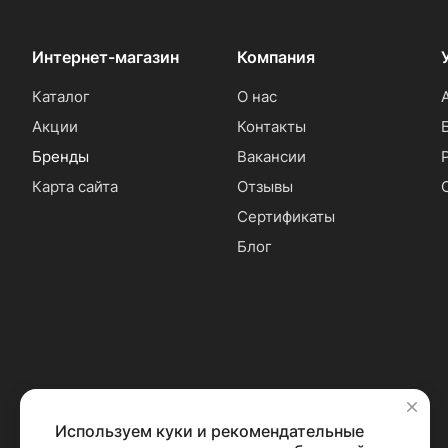
Интернет-магазин
Компания
Каталог
О нас
Акции
Контакты
Бренды
Вакансии
Карта сайта
Отзывы
Сертификаты
Блог
Используем куки и рекомендательные
✕