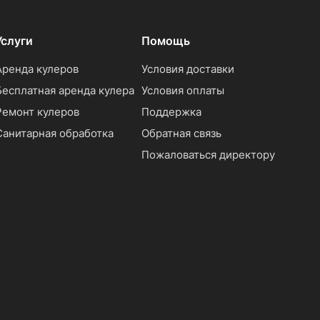
Услуги
Помощь
Аренда кулеров
Условия доставки
Бесплатная аренда кулера
Условия оплаты
Ремонт кулеров
Поддержка
Санитарная обработка
Обратная связь
Пожаловаться директору