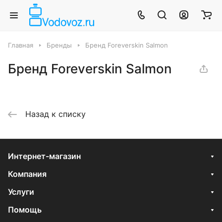
Главная
Бренды
Бренд Foreverskin Salmon
Бренд Foreverskin Salmon
Назад к списку
Интернет-магазин
Компания
Услуги
Помощь