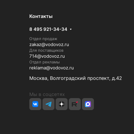
Контакты
8 495 921-34-34
Отдел продаж
zakaz@vodovoz.ru
Для поставщиков
714@vodovoz.ru
Отдел рекламы
reklama@vodovoz.ru
Москва, Волгоградский проспект, д.42
Мы в соцсетях