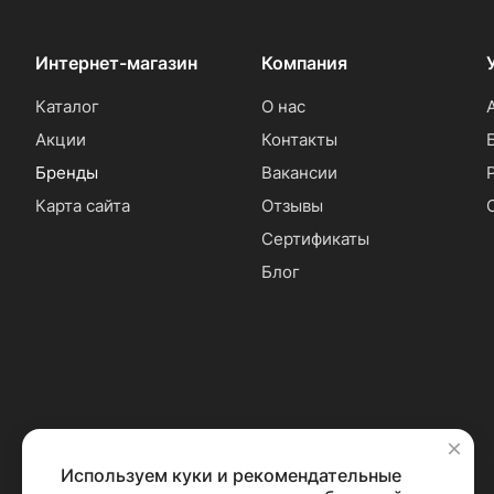
Интернет-магазин
Компания
Каталог
О нас
Акции
Контакты
Бренды
Вакансии
Карта сайта
Отзывы
Сертификаты
Блог
Используем куки и рекомендательные
✕