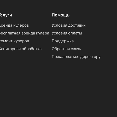
Услуги
Помощь
Аренда кулеров
Условия доставки
Бесплатная аренда кулера
Условия оплаты
Ремонт кулеров
Поддержка
Санитарная обработка
Обратная связь
Пожаловаться директору