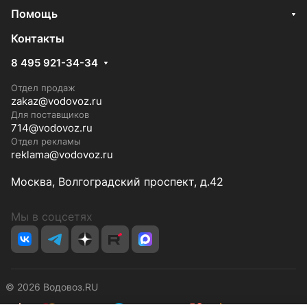
Помощь
Контакты
8 495 921-34-34
Отдел продаж
zakaz@vodovoz.ru
Для поставщиков
714@vodovoz.ru
Отдел рекламы
reklama@vodovoz.ru
Москва, Волгоградский проспект, д.42
Мы в соцсетях
© 2026 Водовоз.RU