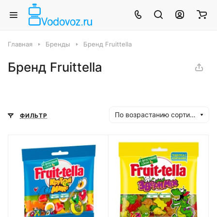
Главная
Бренды
Бренд Fruittella
Бренд Fruittella
По возрастанию сортировки
ФИЛЬТР