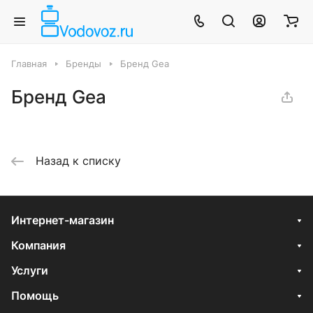
Главная
Бренды
Бренд Gea
Бренд Gea
Назад к списку
Интернет-магазин
Компания
Услуги
Помощь