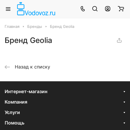
Главная
Бренды
Бренд Geolia
Бренд Geolia
Назад к списку
Интернет-магазин
Компания
Услуги
Помощь