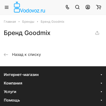
Главная
Бренды
Бренд Goodmix
Бренд Goodmix
Назад к списку
Интернет-магазин
Компания
Услуги
Помощь