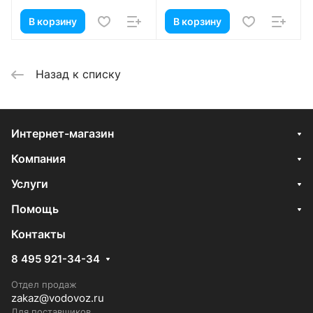
В корзину
В корзину
Назад к списку
Интернет-магазин
Компания
Услуги
Помощь
Контакты
8 495 921-34-34
Отдел продаж
zakaz@vodovoz.ru
Для поставщиков