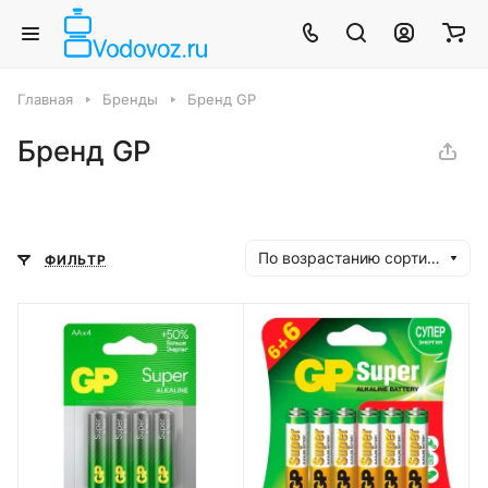
Главная
Бренды
Бренд GP
Бренд GP
По возрастанию сортировки
ФИЛЬТР