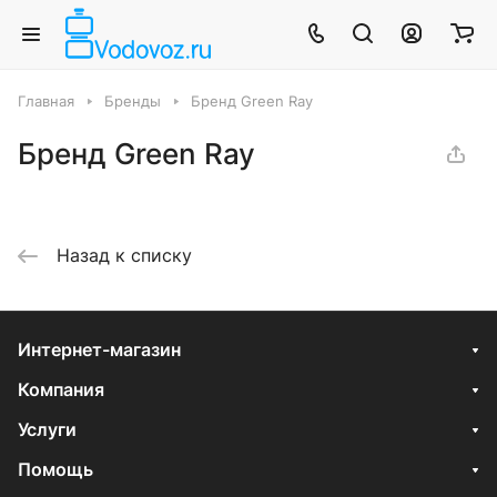
Главная
Бренды
Бренд Green Ray
Бренд Green Ray
Назад к списку
Интернет-магазин
Компания
Услуги
Помощь