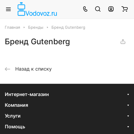
Главная
Бренды
Бренд Gutenberg
Бренд Gutenberg
Назад к списку
Интернет-магазин
Компания
Услуги
Помощь