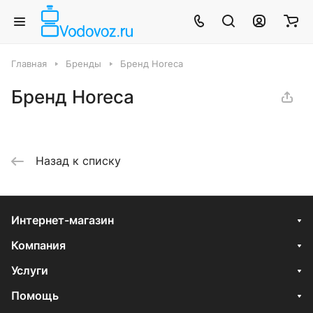
Главная
Бренды
Бренд Horeca
Бренд Horeca
Назад к списку
Интернет-магазин
Компания
Услуги
Помощь