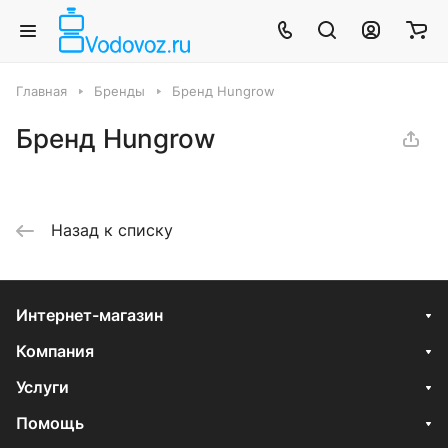
Главная
Бренды
Бренд Hungrow
Бренд Hungrow
Назад к списку
Интернет-магазин
Компания
Услуги
Помощь