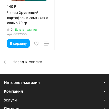
140 ₽
Чипсы Хрустящий
картофель в ломтиках с
солью 70 гр
0
Есть в наличии
Арт.
0032300
В корзину
Назад к списку
Интернет-магазин
Компания
Услуги
Помощь