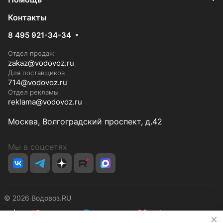
Контакты
8 495 921-34-34
Отдел продаж
zakaz@vodovoz.ru
Для поставщиков
714@vodovoz.ru
Отдел рекламы
reklama@vodovoz.ru
Москва, Волгоградский проспект, д.42
Мы в соцсетях
© 2026 Водовоз.RU
✕