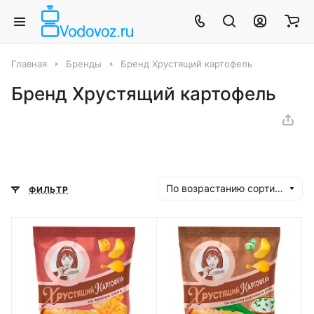
Главная
Бренды
Бренд Хрустящий картофель
Бренд Хрустящий картофель
По возрастанию сортировки
ФИЛЬТР