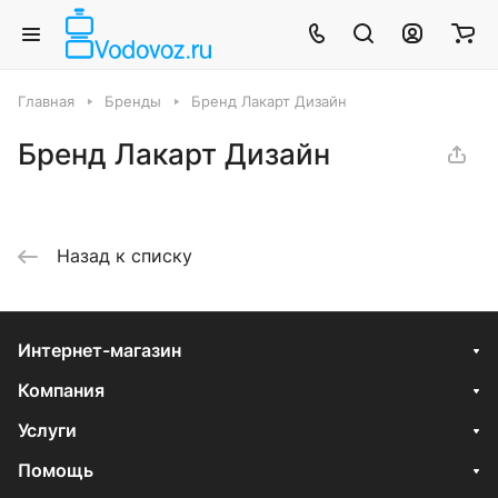
Главная
Бренды
Бренд Лакарт Дизайн
Бренд Лакарт Дизайн
Назад к списку
Интернет-магазин
Компания
Услуги
Помощь