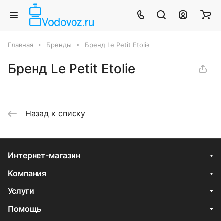
Главная
Бренды
Бренд Le Petit Etolie
Бренд Le Petit Etolie
Назад к списку
Интернет-магазин
Компания
Услуги
Помощь