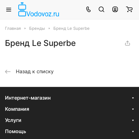
Главная
Бренды
Бренд Le Superbe
Бренд Le Superbe
Назад к списку
Интернет-магазин
Компания
Услуги
Помощь