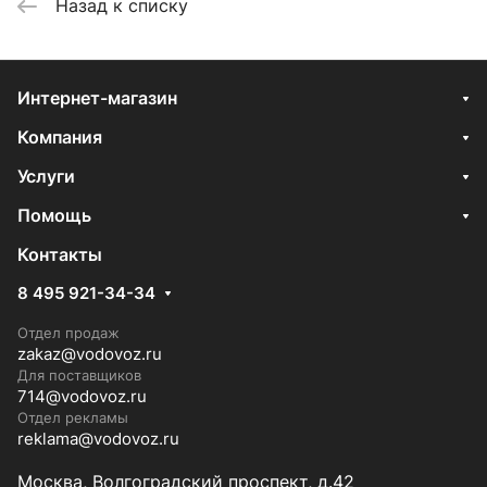
Назад к списку
Интернет-магазин
Компания
Услуги
Помощь
Контакты
8 495 921-34-34
Отдел продаж
zakaz@vodovoz.ru
Для поставщиков
714@vodovoz.ru
Отдел рекламы
reklama@vodovoz.ru
Москва, Волгоградский проспект, д.42