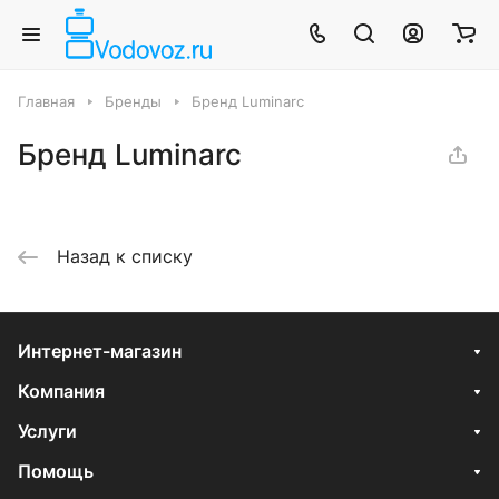
Главная
Бренды
Бренд Luminarc
Бренд Luminarc
Назад к списку
Интернет-магазин
Компания
Услуги
Помощь