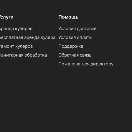
Услуги
Помощь
Аренда кулеров
Условия доставки
Бесплатная аренда кулера
Условия оплаты
Ремонт кулеров
Поддержка
Санитарная обработка
Обратная связь
Пожаловаться директору