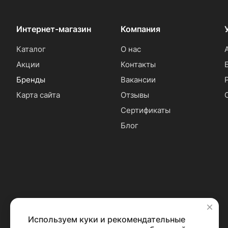
Интернет-магазин
Компания
Каталог
О нас
Акции
Контакты
Бренды
Вакансии
Карта сайта
Отзывы
Сертификаты
Блог
Используем куки и рекомендательные
✕