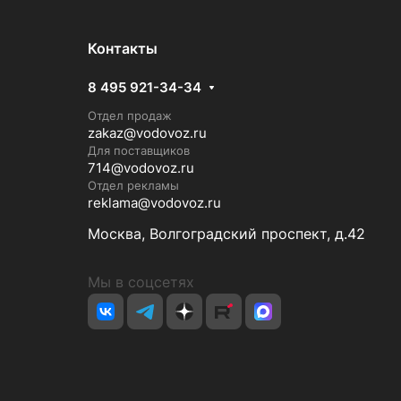
Контакты
8 495 921-34-34
Отдел продаж
zakaz@vodovoz.ru
Для поставщиков
714@vodovoz.ru
Отдел рекламы
reklama@vodovoz.ru
Москва, Волгоградский проспект, д.42
Мы в соцсетях