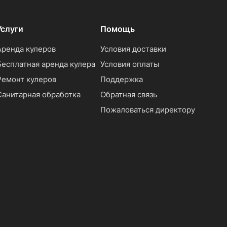
Услуги
Помощь
Аренда кулеров
Условия доставки
Бесплатная аренда кулера
Условия оплаты
Ремонт кулеров
Поддержка
Санитарная обработка
Обратная связь
Пожаловаться директору