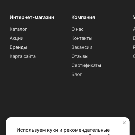
Интернет-магазин
Компания
Каталог
О нас
Акции
Контакты
Бренды
Вакансии
Карта сайта
Отзывы
Сертификаты
Блог
Используем куки и рекомендательные
✕