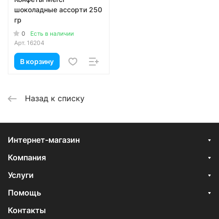
шоколадные ассорти 250
гр
0
Есть в наличии
Арт.
16204
В корзину
Назад к списку
Интернет-магазин
Компания
Услуги
Помощь
Контакты