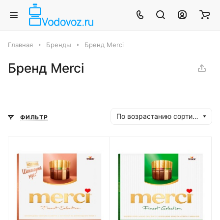
Главная
Бренды
Бренд Merci
Бренд Merci
По возрастанию сортировки
ФИЛЬТР