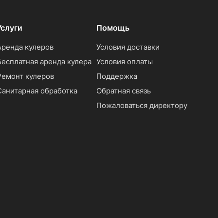
Услуги
Помощь
Аренда кулеров
Условия доставки
Бесплатная аренда кулера
Условия оплаты
Ремонт кулеров
Поддержка
Санитарная обработка
Обратная связь
Пожаловаться директору