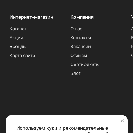
Интернет-магазин
Компания
Каталог
О нас
Акции
Контакты
Бренды
Вакансии
Карта сайта
Отзывы
Сертификаты
Блог
Используем куки и рекомендательные
✕