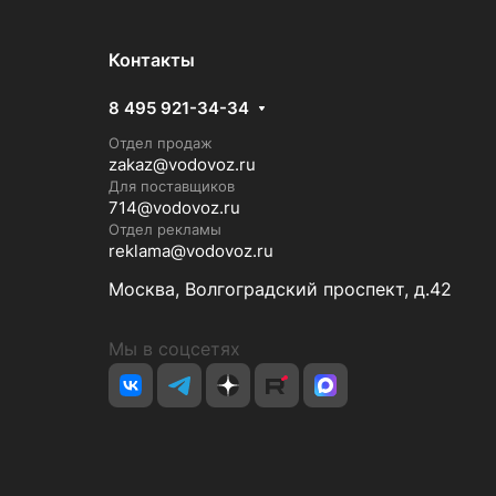
Контакты
8 495 921-34-34
Отдел продаж
zakaz@vodovoz.ru
Для поставщиков
714@vodovoz.ru
Отдел рекламы
reklama@vodovoz.ru
Москва, Волгоградский проспект, д.42
Мы в соцсетях