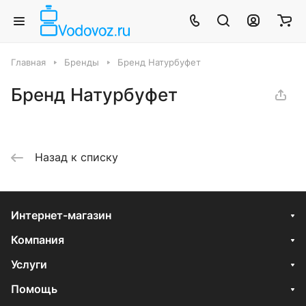
Главная
Бренды
Бренд Натурбуфет
Бренд Натурбуфет
Назад к списку
Интернет-магазин
Компания
Услуги
Помощь