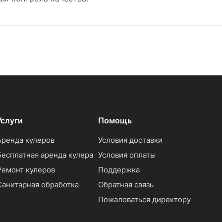
Услуги
Помощь
Аренда кулеров
Условия доставки
Бесплатная аренда кулера
Условия оплаты
Ремонт кулеров
Поддержка
Санитарная обработка
Обратная связь
Пожаловаться директору