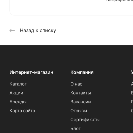
Назад к списку
Интернет-магазин
Компания
Каталог
О нас
Акции
Контакты
Бренды
Вакансии
Карта сайта
Отзывы
Сертификаты
Блог