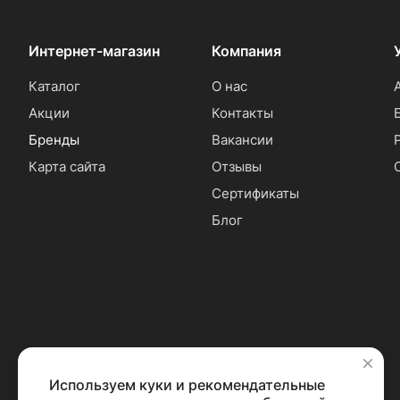
Интернет-магазин
Компания
Каталог
О нас
Акции
Контакты
Бренды
Вакансии
Карта сайта
Отзывы
Сертификаты
Блог
Используем куки и рекомендательные
✕