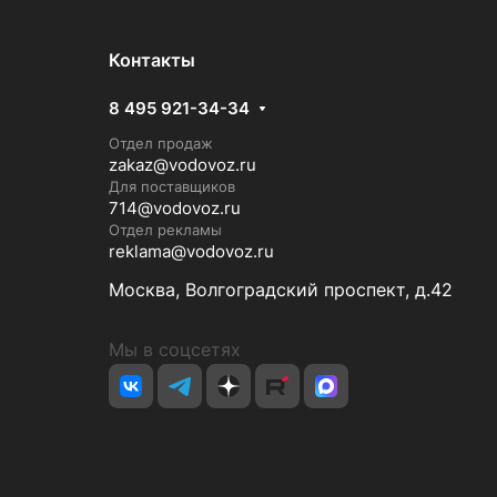
Контакты
8 495 921-34-34
Отдел продаж
zakaz@vodovoz.ru
Для поставщиков
714@vodovoz.ru
Отдел рекламы
reklama@vodovoz.ru
Москва, Волгоградский проспект, д.42
Мы в соцсетях