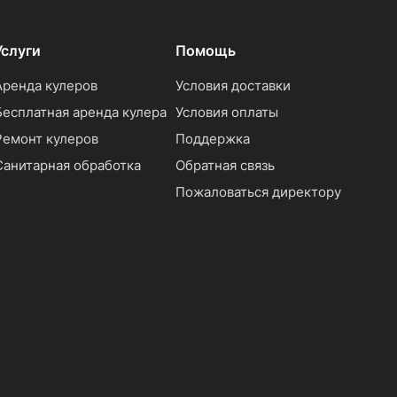
Услуги
Помощь
Аренда кулеров
Условия доставки
Бесплатная аренда кулера
Условия оплаты
Ремонт кулеров
Поддержка
Санитарная обработка
Обратная связь
Пожаловаться директору