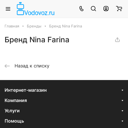
Главная
Бренды
Бренд Nina Farina
Бренд Nina Farina
Назад к списку
Интернет-магазин
Компания
Услуги
Помощь