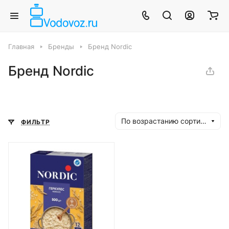
Главная
Бренды
Бренд Nordic
Бренд Nordic
По возрастанию сортировки
ФИЛЬТР