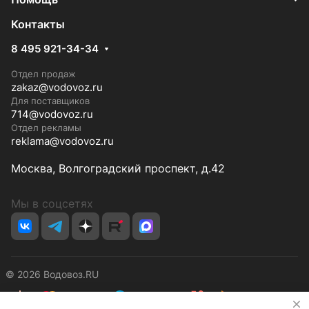
Контакты
8 495 921-34-34
Отдел продаж
zakaz@vodovoz.ru
Для поставщиков
714@vodovoz.ru
Отдел рекламы
reklama@vodovoz.ru
Москва, Волгоградский проспект, д.42
Мы в соцсетях
© 2026 Водовоз.RU
✕