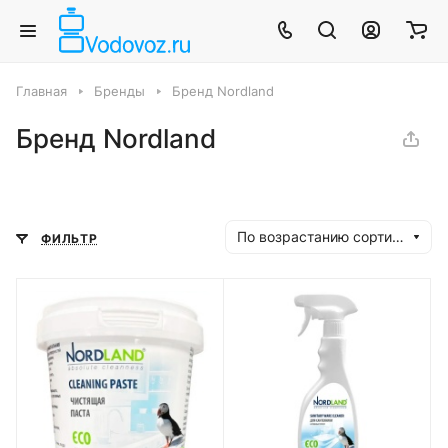
Главная
Бренды
Бренд Nordland
Бренд Nordland
По возрастанию сортировки
ФИЛЬТР