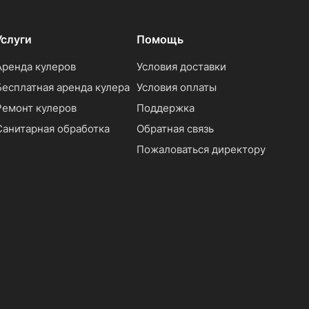
Услуги
Помощь
Аренда кулеров
Условия доставки
Бесплатная аренда кулера
Условия оплаты
Ремонт кулеров
Поддержка
Санитарная обработка
Обратная связь
Пожаловаться директору