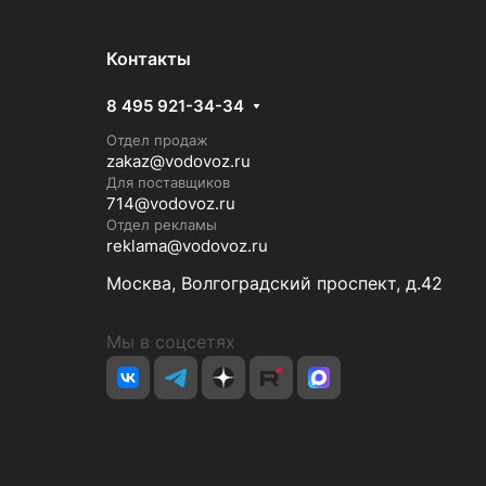
Контакты
8 495 921-34-34
Отдел продаж
zakaz@vodovoz.ru
Для поставщиков
714@vodovoz.ru
Отдел рекламы
reklama@vodovoz.ru
Москва, Волгоградский проспект, д.42
Мы в соцсетях