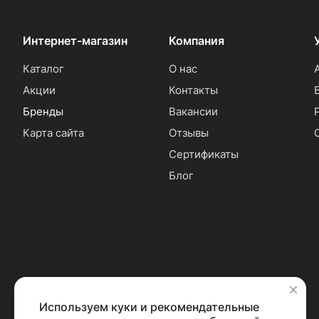
Интернет-магазин
Компания
Каталог
О нас
Акции
Контакты
Бренды
Вакансии
Карта сайта
Отзывы
Сертификаты
Блог
Используем куки и рекомендательные
✕