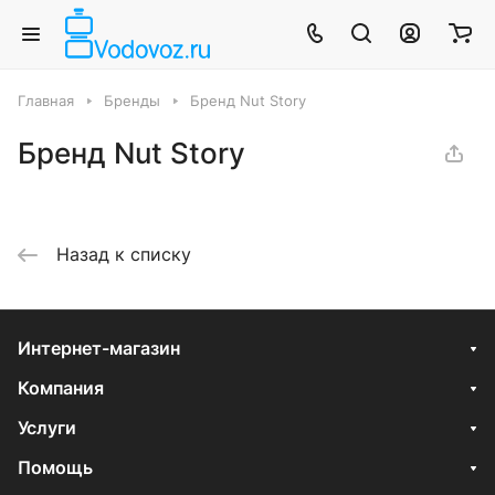
Главная
Бренды
Бренд Nut Story
Бренд Nut Story
Назад к списку
Интернет-магазин
Компания
Услуги
Помощь