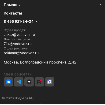
Помощь
Контакты
8 495 921-34-34
Отдел продаж
zakaz@vodovoz.ru
Для поставщиков
714@vodovoz.ru
Отдел рекламы
reklama@vodovoz.ru
Москва, Волгоградский проспект, д.42
Мы в соцсетях
© 2026 Водовоз.RU