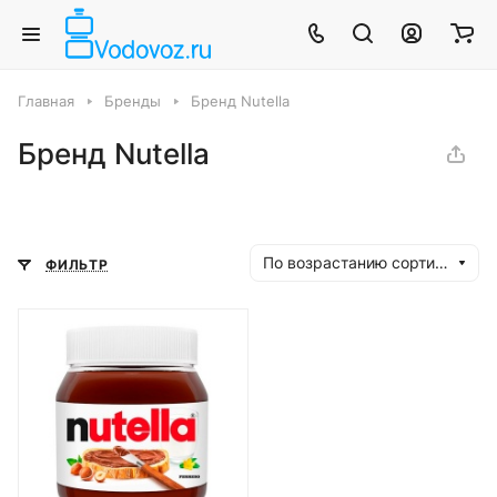
Главная
Бренды
Бренд Nutella
Бренд Nutella
По возрастанию сортировки
ФИЛЬТР