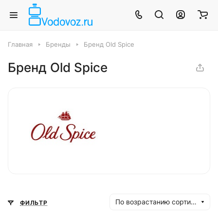
Главная
Бренды
Бренд Old Spice
Бренд Old Spice
По возрастанию сортировки
ФИЛЬТР