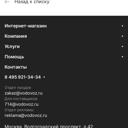
Назад к списку
Интернет-магазин
Компания
Услуги
Помощь
Контакты
8 495 921-34-34
Отдел продаж
zakaz@vodovoz.ru
Для поставщиков
714@vodovoz.ru
Отдел рекламы
reklama@vodovoz.ru
Москва, Волгоградский проспект, д.42