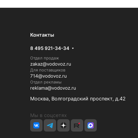
Контакты
8 495 921-34-34
Отдел продаж
zakaz@vodovoz.ru
Для поставщиков
714@vodovoz.ru
Отдел рекламы
reklama@vodovoz.ru
Москва, Волгоградский проспект, д.42
Мы в соцсетях