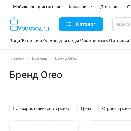
Мобильное приложение
Компания
Доставка
О
Каталог
Вода 19 литров
Кулеры для воды
Минеральная
Питьевая
Главная
Бренды
Бренд Oreo
Бренд Oreo
По возрастанию сортировки
Цена
Страна произ