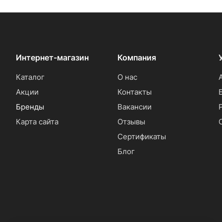
Интернет-магазин
Компания
Каталог
О нас
Акции
Контакты
Бренды
Вакансии
Карта сайта
Отзывы
Сертификаты
Блог