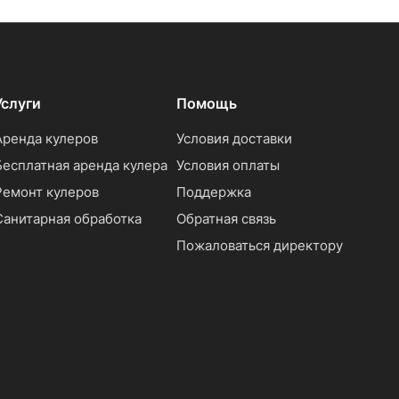
Услуги
Помощь
Аренда кулеров
Условия доставки
Бесплатная аренда кулера
Условия оплаты
Ремонт кулеров
Поддержка
Санитарная обработка
Обратная связь
Пожаловаться директору