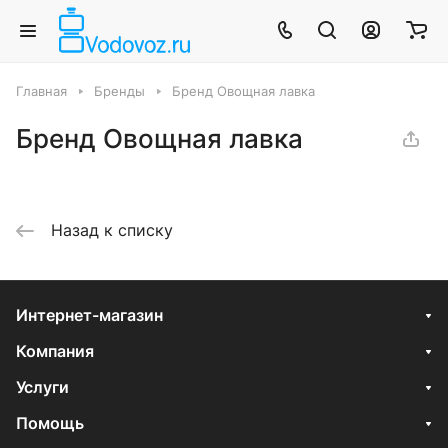
Главная
Бренды
Бренд Овощная лавка
Бренд Овощная лавка
Назад к списку
Интернет-магазин
Компания
Услуги
Помощь