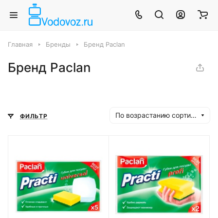
Главная
Бренды
Бренд Paclan
Бренд Paclan
По возрастанию сортировки
ФИЛЬТР