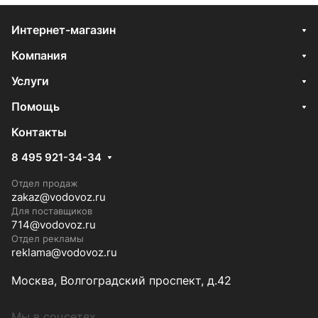
Интернет-магазин
Компания
Услуги
Помощь
Контакты
8 495 921-34-34
Отдел продаж
zakaz@vodovoz.ru
Для поставщиков
714@vodovoz.ru
Отдел рекламы
reklama@vodovoz.ru
Москва, Волгоградский проспект, д.42
Мы в соцсетях